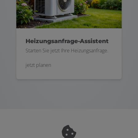
Heizungsanfrage-Assistent
Starten Sie jetzt Ihre Heizungsanfrage.
jetzt planen