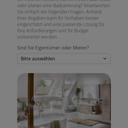
oder planen eine Badsanierung? Beantworten
Sie einfach die folgenden Fragen. Anhand
Ihrer Angaben kann Ihr Vorhaben besser
eingeschätzt und eine passende Lösung für
Ihre Anforderungen und Ihr Budget
vorbereitet werden.
Sind Sie Eigentümer oder Mieter?